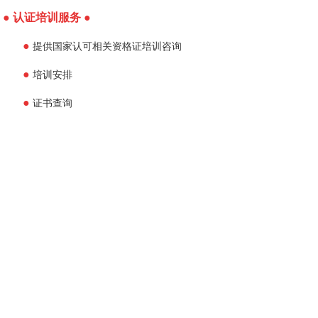
●
认证培训服务
●
●
提供国家认可相关资格证培训咨询
●
培训安排
●
证书查询