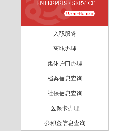
ENTERPRISE SERVICE
入职服务
离职办理
集体户口办理
档案信息查询
社保信息查询
医保卡办理
公积金信息查询