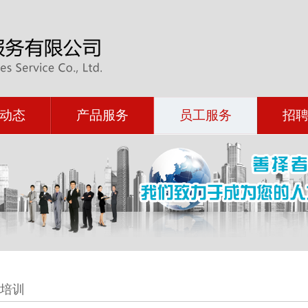
动态
产品服务
员工服务
招
培训