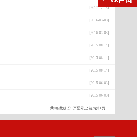
[2017-12-13]
[2016-03-08]
[2016-03-08]
[2015-08-14]
[2015-08-14]
[2015-08-14]
[2015-06-03]
[2015-06-03]
共
8
条数据,分
1
页显示,当前为第
1
页。