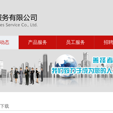
动态
产品服务
员工服务
招
下载